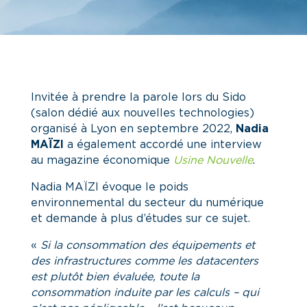
Invitée à prendre la parole lors du Sido
(salon dédié aux nouvelles technologies)
organisé à Lyon en septembre 2022,
Nadia
MAÏZI
a également accordé une interview
au magazine économique
Usine Nouvelle
.
Nadia MAÏZI évoque le poids
environnemental du secteur du numérique
et demande à plus d’études sur ce sujet.
«
Si la consommation des équipements et
des infrastructures comme les datacenters
est plutôt bien évaluée, toute la
consommation induite par les calculs – qui