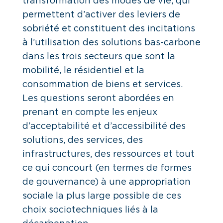
transformation des modes de vie, qui
permettent d’activer des leviers de
sobriété et constituent des incitations
à l’utilisation des solutions bas-carbone
dans les trois secteurs que sont la
mobilité, le résidentiel et la
consommation de biens et services.
Les questions seront abordées en
prenant en compte les enjeux
d’acceptabilité et d’accessibilité des
solutions, des services, des
infrastructures, des ressources et tout
ce qui concourt (en termes de formes
de gouvernance) à une appropriation
sociale la plus large possible de ces
choix sociotechniques liés à la