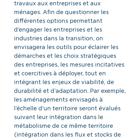
travaux aux entreprises et aux
ménages. Afin de questionner les
différentes options permettant
d’engager les entreprises et les
industries dans la transition, on
envisagera les outils pour éclairer les
démarches et les choix stratégiques
des entreprises, les mesures incitatives
et coercitives à déployer, tout en
intégrant les enjeux de viabilité, de
durabilité et d’adaptation. Par exemple,
les aménagements envisagés à
l’échelle d’un territoire seront évalués
suivant leur intégration dans le
métabolisme de ce même territoire
(intégration dans les flux et stocks de