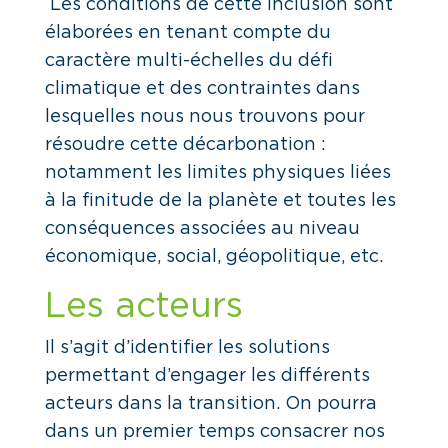
Les conditions de cette inclusion sont
élaborées en tenant compte du
caractère multi-échelles du défi
climatique et des contraintes dans
lesquelles nous nous trouvons pour
résoudre cette décarbonation :
notamment les limites physiques liées
à la finitude de la planète et toutes les
conséquences associées au niveau
économique, social, géopolitique, etc.
Les acteurs
Il s’agit d’identifier les solutions
permettant d’engager les différents
acteurs dans la transition. On pourra
dans un premier temps consacrer nos