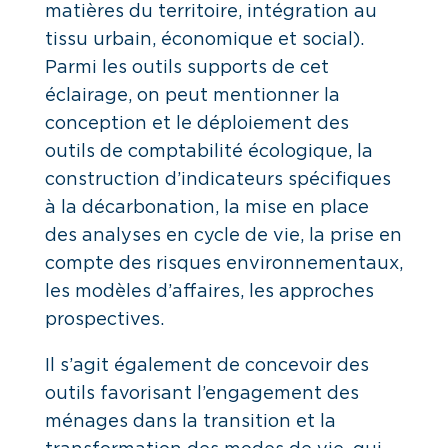
matières du territoire, intégration au
tissu urbain, économique et social).
Parmi les outils supports de cet
éclairage, on peut mentionner la
conception et le déploiement des
outils de comptabilité écologique, la
construction d’indicateurs spécifiques
à la décarbonation, la mise en place
des analyses en cycle de vie, la prise en
compte des risques environnementaux,
les modèles d’affaires, les approches
prospectives.
Il s’agit également de concevoir des
outils favorisant l’engagement des
ménages dans la transition et la