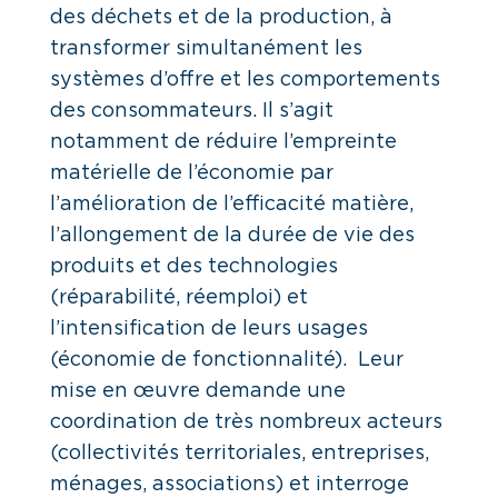
des déchets et de la production, à
transformer simultanément les
systèmes d’offre et les comportements
des consommateurs. Il s’agit
notamment de réduire l’empreinte
matérielle de l’économie par
l’amélioration de l’efficacité matière,
l’allongement de la durée de vie des
produits et des technologies
(réparabilité, réemploi) et
l’intensification de leurs usages
(économie de fonctionnalité). Leur
mise en œuvre demande une
coordination de très nombreux acteurs
(collectivités territoriales, entreprises,
ménages, associations) et interroge