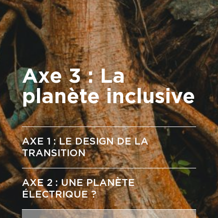
Axe 3 : La
planète inclusive
AXE 1 : LE DESIGN DE LA
TRANSITION
AXE 2 : UNE PLANÈTE
ÉLECTRIQUE ?