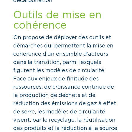
décarbonation
Outils de mise en
cohérence
On propose de déployer des outils et
démarches qui permettent la mise en
cohérence d’un ensemble d’acteurs
dans la transition, parmi lesquels
figurent les modèles de circularité.
Face aux enjeux de finitude des
ressources, de croissance continue de
la production de déchets et de
réduction des émissions de gaz à effet
de serre, les modèles de circularité
visent, par le recyclage, la réutilisation
des produits et la réduction à la source