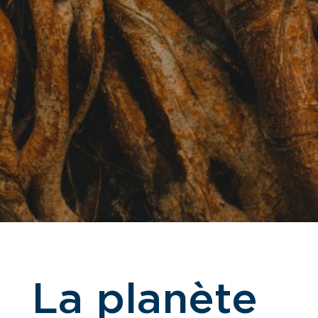
La planète