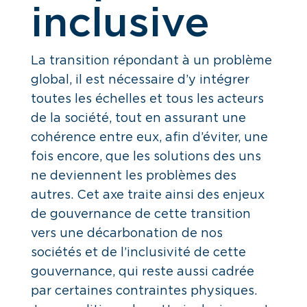
inclusive
La transition répondant à un problème
global, il est nécessaire d’y intégrer
toutes les échelles et tous les acteurs
de la société, tout en assurant une
cohérence entre eux, afin d’éviter, une
fois encore, que les solutions des uns
ne deviennent les problèmes des
autres. Cet axe traite ainsi des enjeux
de gouvernance de cette transition
vers une décarbonation de nos
sociétés et de l’inclusivité de cette
gouvernance, qui reste aussi cadrée
par certaines contraintes physiques.