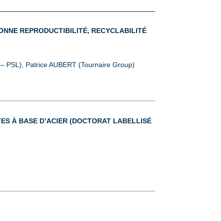
ONNE REPRODUCTIBILITÉ, RECYCLABILITÉ
– PSL), Patrice AUBERT (Tournaire Group)
ES À BASE D’ACIER
(DOCTORAT LABELLISÉ