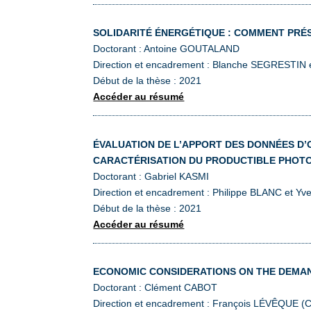
SOLIDARITÉ ÉNERGÉTIQUE : COMMENT PRÉSE
Doctorant : Antoine GOUTALAND
Direction et encadrement : Blanche SEGRESTIN 
Début de la thèse : 2021
Accéder au résumé
ÉVALUATION DE L’APPORT DES DONNÉES D
CARACTÉRISATION DU PRODUCTIBLE PHOTO
Doctorant : Gabriel KASMI
Direction et encadrement : Philippe BLANC et Y
Début de la thèse : 2021
Accéder au résumé
ECONOMIC CONSIDERATIONS ON THE DEMAND
Doctorant : Clément CABOT
Direction et encadrement : François LÉVÊQUE (