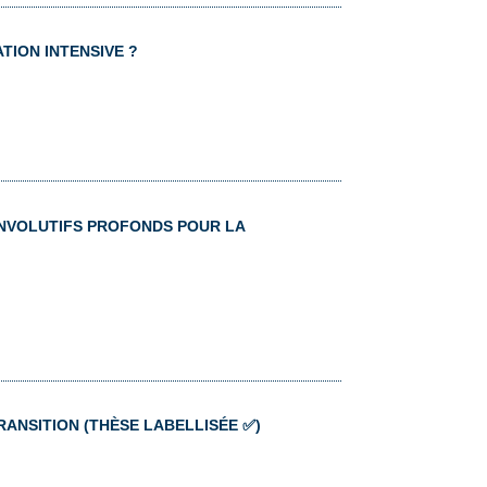
TION INTENSIVE ?
ONVOLUTIFS PROFONDS POUR LA
ANSITION (THÈSE LABELLISÉE ✅)