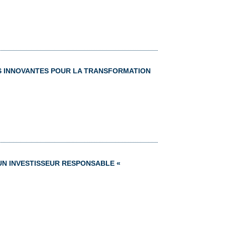
S INNOVANTES POUR LA TRANSFORMATION
’UN INVESTISSEUR RESPONSABLE
«