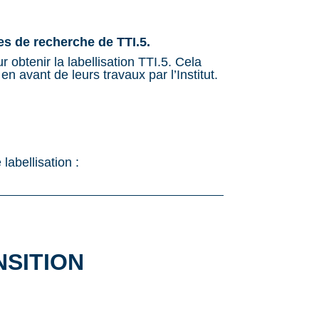
s de recherche de TTI.5.
 obtenir la labellisation TTI.5. Cela
n avant de leurs travaux par l’Institut.
labellisation :
NSITION