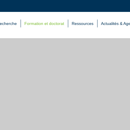
echerche
Formation et doctorat
Ressources
Actualités & Ag