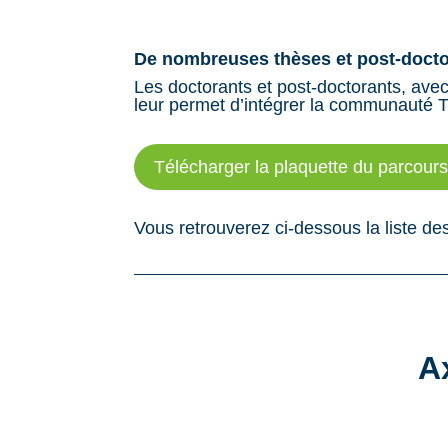
De nombreuses thèses et post-doctor
Les doctorants et post-doctorants, avec 
leur permet d’intégrer la communauté TT
Télécharger la plaquette du parcours
Vous retrouverez ci-dessous la liste des
A