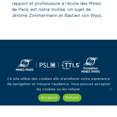
rapport et professeure à l’école des Mines
de Paris, est notre invitée. Un sujet de
Jérôme Zimmermann et Bastien von Wyss.
Ce site utilise des cookies afin d’améliorer votre expérience
de navigation et mesurer l’audience. Vous pouvez accepter
les cookies ou les refuser.
Accepter
Refuser