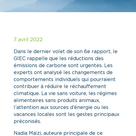
7 avril 2022
Dans le dernier volet de son 6e rapport, le
GIEC rappelle que les réductions des
émissions de carbone sont urgentes. Les
experts ont analysé les changements de
comportements individuels qui pourraient
contribuer à réduire le réchauffement
climatique. La vie sans voiture, les régimes
alimentaires sans produits animaux,
l’attention aux sources d’énergie ou les
vacances locales sont les gestes principaux
préconisés.
Nadia Maïzi, auteure principale de ce