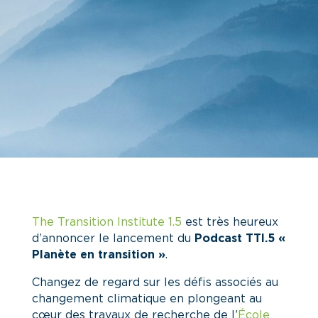
The Transition Institute 1.5
est très heureux
d’annoncer le lancement du
Podcast TTI.5 «
Planète en transition »
.
Changez de regard sur les défis associés au
changement climatique en plongeant au
cœur des travaux de recherche de l’
École