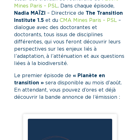
Mines Paris – PSL
. Dans chaque épisode,
Nadia MAÏZI
– Directrice de
The Transition
Institute 1.5
et du
CMA Mines Paris – PSL
–
dialogue avec des doctorantes et
doctorants, tous issus de disciplines
différentes, qui vous feront découvrir leurs
perspectives sur les enjeux liés à
l’adaptation, à l’atténuation et aux questions
liées à la biodiversité.
Le premier épisode de
« Planète en
transition »
sera disponible au mois d’août.
En attendant, vous pouvez d’ores et déjà
découvrir la bande annonce de l’émission :