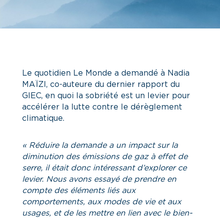
Le quotidien Le Monde a demandé à Nadia
MAÏZI, co-auteure du dernier rapport du
GIEC, en quoi la sobriété est un levier pour
accélérer la lutte contre le dérèglement
climatique.
«
Réduire la demande a un impact sur la
diminution des émissions de gaz à effet de
serre, il était donc intéressant d’explorer ce
levier
.
Nous avons essayé de prendre en
compte des éléments liés aux
comportements, aux modes de vie et aux
usages, et de les mettre en lien avec le bien-