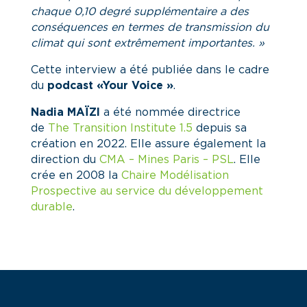
chaque 0,10 degré supplémentaire a des
conséquences en termes de transmission du
climat qui sont extrêmement importantes. »
Cette interview a été publiée dans le cadre
du
podcast «Your Voice »
.
Nadia MAÏZI
a été nommée directrice
de
The Transition Institute 1.5
depuis sa
création en 2022. Elle assure également la
direction du
CMA – Mines Paris – PSL
. Elle
crée en 2008 la
Chaire Modélisation
Prospective au service du développement
durable
.