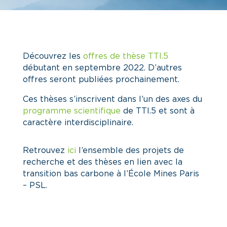
Découvrez les
offres de thèse TTI.5
débutant en septembre 2022. D’autres
offres seront publiées prochainement.
Ces thèses s’inscrivent dans l’un des axes du
programme scientifique
de TTI.5 et sont à
caractère interdisciplinaire.
Retrouvez
ici
l’ensemble des projets de
recherche et des thèses en lien avec la
transition bas carbone à l’École Mines Paris
– PSL.